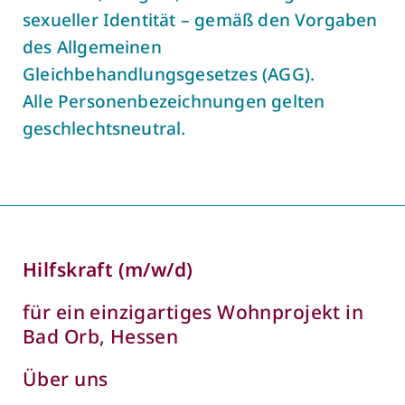
sexueller Identität – gemäß den Vorgaben
des Allgemeinen
Gleichbehandlungsgesetzes (AGG).
Alle Personenbezeichnungen gelten
geschlechtsneutral.
Hilfskraft (m/w/d)
für ein einzigartiges Wohnprojekt in
Bad Orb, Hessen
Über uns