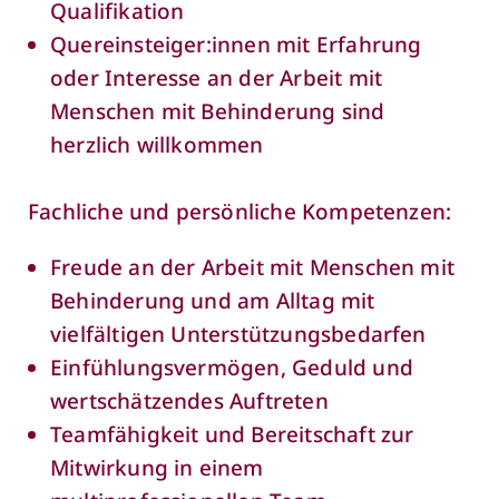
Qualifikation
Quereinsteiger:innen mit Erfahrung
oder Interesse an der Arbeit mit
Menschen mit Behinderung sind
herzlich willkommen
Fachliche und persönliche Kompetenzen:
Freude an der Arbeit mit Menschen mit
Behinderung und am Alltag mit
vielfältigen Unterstützungsbedarfen
Einfühlungsvermögen, Geduld und
wertschätzendes Auftreten
Teamfähigkeit und Bereitschaft zur
Mitwirkung in einem