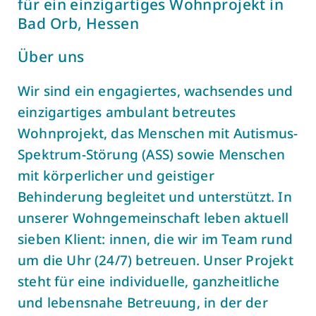
für ein einzigartiges Wohnprojekt in
Bad Orb, Hessen
Über uns
Wir sind ein engagiertes, wachsendes und
einzigartiges ambulant betreutes
Wohnprojekt, das Menschen mit Autismus-
Spektrum-Störung (ASS) sowie Menschen
mit körperlicher und geistiger
Behinderung begleitet und unterstützt. In
unserer Wohngemeinschaft leben aktuell
sieben Klient: innen, die wir im Team rund
um die Uhr (24/7) betreuen. Unser Projekt
steht für eine individuelle, ganzheitliche
und lebensnahe Betreuung, in der der