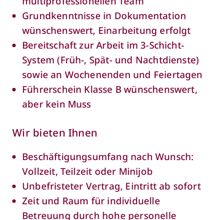
multiprofessionellen Team
Grundkenntnisse in Dokumentation
wünschenswert, Einarbeitung erfolgt
Bereitschaft zur Arbeit im 3-Schicht-
System (Früh-, Spät- und Nachtdienste)
sowie an Wochenenden und Feiertagen
Führerschein Klasse B wünschenswert,
aber kein Muss
Wir bieten Ihnen
Beschäftigungsumfang nach Wunsch:
Vollzeit, Teilzeit oder Minijob
Unbefristeter Vertrag, Eintritt ab sofort
Zeit und Raum für individuelle
Betreuung durch hohe personelle