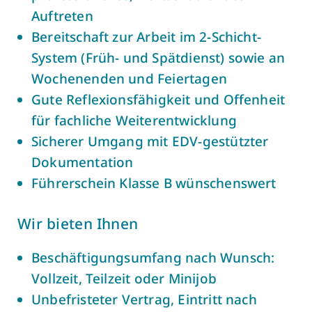
Auftreten
Bereitschaft zur Arbeit im 2-Schicht-
System (Früh- und Spätdienst) sowie an
Wochenenden und Feiertagen
Gute Reflexionsfähigkeit und Offenheit
für fachliche Weiterentwicklung
Sicherer Umgang mit EDV-gestützter
Dokumentation
Führerschein Klasse B wünschenswert
Wir bieten Ihnen
Beschäftigungsumfang nach Wunsch:
Vollzeit, Teilzeit oder Minijob
Unbefristeter Vertrag, Eintritt nach