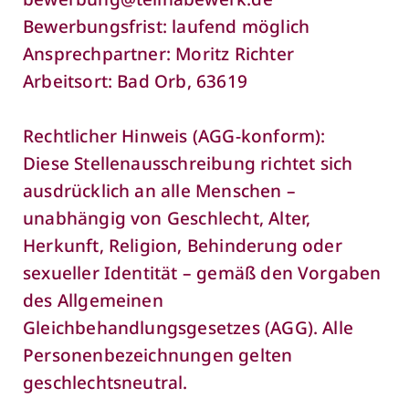
Bewerbungsfrist: laufend möglich
Ansprechpartner: Moritz Richter
Arbeitsort: Bad Orb, 63619
Rechtlicher Hinweis (AGG-konform):
Diese Stellenausschreibung richtet sich
ausdrücklich an alle Menschen –
unabhängig von Geschlecht, Alter,
Herkunft, Religion, Behinderung oder
sexueller Identität – gemäß den Vorgaben
des Allgemeinen
Gleichbehandlungsgesetzes (AGG). Alle
Personenbezeichnungen gelten
geschlechtsneutral.