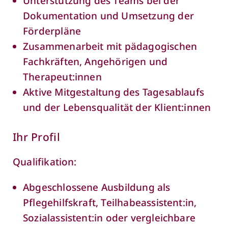
Unterstützung des Teams bei der
Dokumentation und Umsetzung der
Förderpläne
Zusammenarbeit mit pädagogischen
Fachkräften, Angehörigen und
Therapeut:innen
Aktive Mitgestaltung des Tagesablaufs
und der Lebensqualität der Klient:innen
Ihr Profil
Qualifikation:
Abgeschlossene Ausbildung als
Pflegehilfskraft, Teilhabeassistent:in,
Sozialassistent:in oder vergleichbare