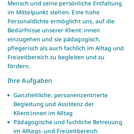
Mensch und seine persönliche Entfaltung
im Mittelpunkt stehen. Eine hohe
Personaldichte ermöglicht uns, auf die
Bedürfnisse unserer Klient: innen
einzugehen und sie pädagogisch,
pflegerisch als auch fachlich im Alltag und
Freizeitbereich zu begleiten und zu
fördern.
Ihre Aufgaben
Ganzheitliche, personenzentrierte
Begleitung und Assistenz der
Klient:innen im Alltag
Pädagogische und fachliche Betreuung
im Alltags- und Freizeitbereich