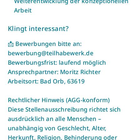
Weiterentwicklung der konzeptionellen
Arbeit
Klingt interessant?
📩 Bewerbungen bitte an:
bewerbung@teilhabewerk.de
Bewerbungsfrist: laufend möglich
Ansprechpartner: Moritz Richter
Arbeitsort: Bad Orb, 63619
Rechtlicher Hinweis (AGG-konform)
Diese Stellenausschreibung richtet sich
ausdrücklich an alle Menschen –
unabhängig von Geschlecht, Alter,
Herkunft, Religion, Behinderung oder