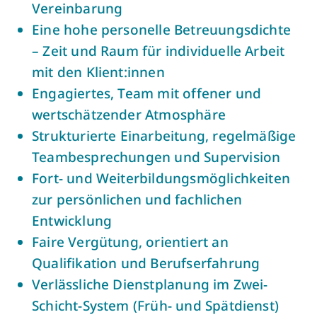
Vereinbarung
Eine hohe personelle Betreuungsdichte
– Zeit und Raum für individuelle Arbeit
mit den Klient:innen
Engagiertes, Team mit offener und
wertschätzender Atmosphäre
Strukturierte Einarbeitung, regelmäßige
Teambesprechungen und Supervision
Fort- und Weiterbildungsmöglichkeiten
zur persönlichen und fachlichen
Entwicklung
Faire Vergütung, orientiert an
Qualifikation und Berufserfahrung
Verlässliche Dienstplanung im Zwei-
Schicht-System (Früh- und Spätdienst)