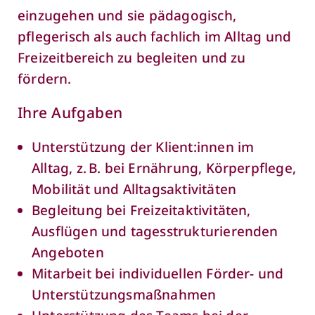
einzugehen und sie pädagogisch,
pflegerisch als auch fachlich im Alltag und
Freizeitbereich zu begleiten und zu
fördern.
Ihre Aufgaben
Unterstützung der Klient:innen im
Alltag, z. B. bei Ernährung, Körperpflege,
Mobilität und Alltagsaktivitäten
Begleitung bei Freizeitaktivitäten,
Ausflügen und tagesstrukturierenden
Angeboten
Mitarbeit bei individuellen Förder- und
Unterstützungsmaßnahmen