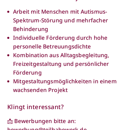
Arbeit mit Menschen mit Autismus-
Spektrum-Störung und mehrfacher
Behinderung
Individuelle Förderung durch hohe
personelle Betreuungsdichte
Kombination aus Alltagsbegleitung,
Freizeitgestaltung und persönlicher
Förderung
Mitgestaltungsmöglichkeiten in einem
wachsenden Projekt
Klingt interessant?
📩 Bewerbungen bitte an:
bewerbung@teilhabewerk.de