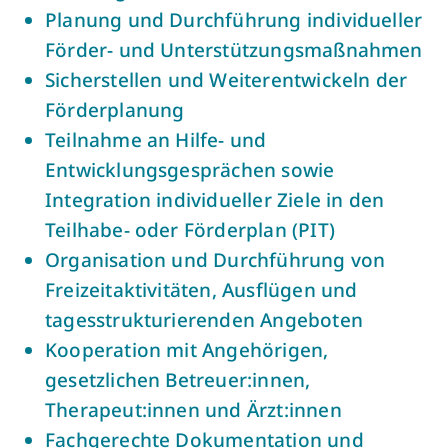
Planung und Durchführung individueller
Förder- und Unterstützungsmaßnahmen
Sicherstellen und Weiterentwickeln der
Förderplanung
Teilnahme an Hilfe- und
Entwicklungsgesprächen sowie
Integration individueller Ziele in den
Teilhabe- oder Förderplan (PIT)
Organisation und Durchführung von
Freizeitaktivitäten, Ausflügen und
tagesstrukturierenden Angeboten
Kooperation mit Angehörigen,
gesetzlichen Betreuer:innen,
Therapeut:innen und Ärzt:innen
Fachgerechte Dokumentation und