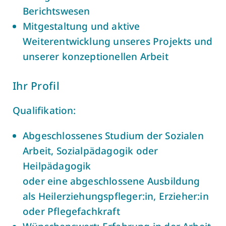
Berichtswesen
Mitgestaltung und aktive
Weiterentwicklung unseres Projekts und
unserer konzeptionellen Arbeit
Ihr Profil
Qualifikation:
Abgeschlossenes Studium der Sozialen
Arbeit, Sozialpädagogik oder
Heilpädagogik
oder eine abgeschlossene Ausbildung
als Heilerziehungspfleger:in, Erzieher:in
oder Pflegefachkraft