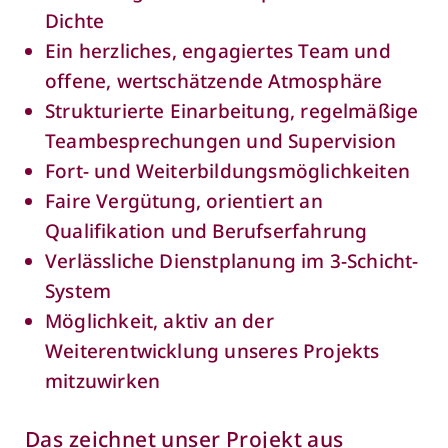
Dichte
Ein herzliches, engagiertes Team und
offene, wertschätzende Atmosphäre
Strukturierte Einarbeitung, regelmäßige
Teambesprechungen und Supervision
Fort- und Weiterbildungsmöglichkeiten
Faire Vergütung, orientiert an
Qualifikation und Berufserfahrung
Verlässliche Dienstplanung im 3-Schicht-
System
Möglichkeit, aktiv an der
Weiterentwicklung unseres Projekts
mitzuwirken
Das zeichnet unser Projekt aus