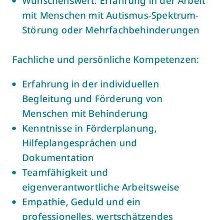
Wünschenswert: Erfahrung in der Arbeit
mit Menschen mit Autismus-Spektrum-
Störung oder Mehrfachbehinderungen
Fachliche und persönliche Kompetenzen:
Erfahrung in der individuellen
Begleitung und Förderung von
Menschen mit Behinderung
Kenntnisse in Förderplanung,
Hilfeplangesprächen und
Dokumentation
Teamfähigkeit und
eigenverantwortliche Arbeitsweise
Empathie, Geduld und ein
professionelles, wertschätzendes