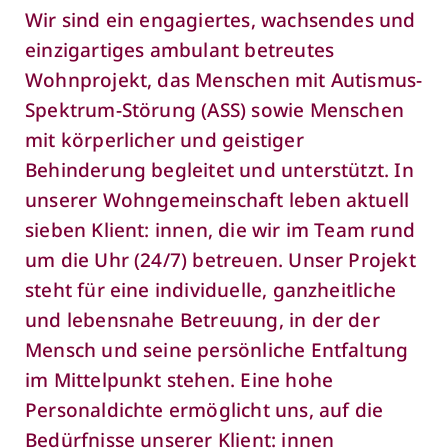
Wir sind ein engagiertes, wachsendes und
einzigartiges ambulant betreutes
Wohnprojekt, das Menschen mit Autismus-
Spektrum-Störung (ASS) sowie Menschen
mit körperlicher und geistiger
Behinderung begleitet und unterstützt. In
unserer Wohngemeinschaft leben aktuell
sieben Klient: innen, die wir im Team rund
um die Uhr (24/7) betreuen. Unser Projekt
steht für eine individuelle, ganzheitliche
und lebensnahe Betreuung, in der der
Mensch und seine persönliche Entfaltung
im Mittelpunkt stehen. Eine hohe
Personaldichte ermöglicht uns, auf die
Bedürfnisse unserer Klient: innen