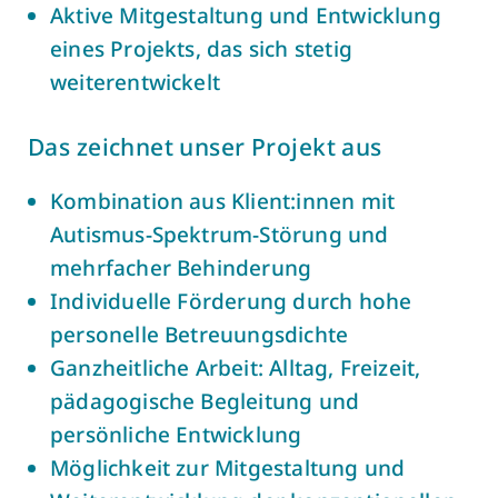
Aktive Mitgestaltung und Entwicklung
eines Projekts, das sich stetig
weiterentwickelt
Das zeichnet unser Projekt aus
Kombination aus Klient:innen mit
Autismus-Spektrum-Störung und
mehrfacher Behinderung
Individuelle Förderung durch hohe
personelle Betreuungsdichte
Ganzheitliche Arbeit: Alltag, Freizeit,
pädagogische Begleitung und
persönliche Entwicklung
Möglichkeit zur Mitgestaltung und