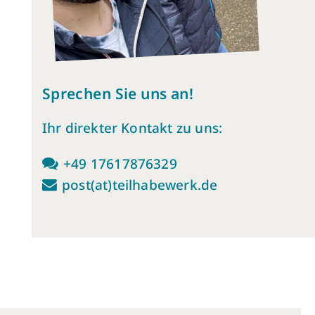
Sprechen Sie uns an!
Ihr direkter Kontakt zu uns:
+49 17617876329
post(at)teilhabewerk.de