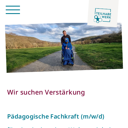
Wir suchen Verstärkung
Pädagogische Fachkraft (m/w/d)